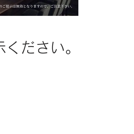
示ください。